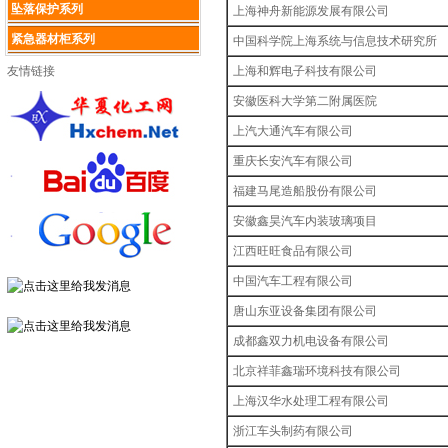
坠落保护系列
上海神舟新能源发展有限公司
紧急器材柜系列
中国科学院上海系统与信息技术研究所
友情链接
上海和辉电子科技有限公司
安徽医科大学第二附属医院
上汽大通汽车有限公司
重庆长安汽车有限公司
福建马尾造船股份有限公司
安徽鑫昊汽车内装玻璃项目
江西旺旺食品有限公司
中国汽车工程有限公司
唐山东亚设备集团有限公司
成都鑫双力机电设备有限公司
北京祥菲鑫瑞环境科技有限公司
上海汉华水处理工程有限公司
浙江车头制药有限公司