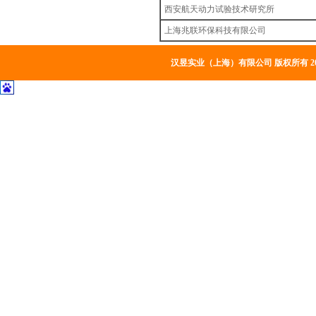
西安航天动力试验技术研究所
上海兆联环保科技有限公司
汉昱实业（上海）有限公司 版权所有 20