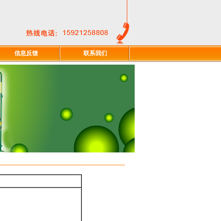
信息反馈
联系我们