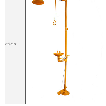
产品图片: