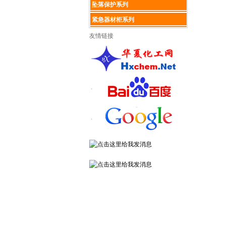
坠落保护系列
紧急器材柜系列
友情链接